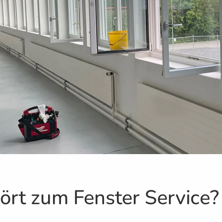
rt zum Fenster Service?