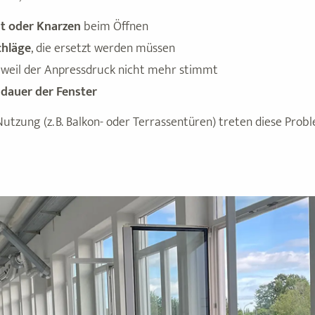
t oder Knarzen
beim Öffnen
chläge
, die ersetzt werden müssen
, weil der Anpressdruck nicht mehr stimmt
dauer der Fenster
utzung (z. B. Balkon- oder Terrassentüren) treten diese Pro