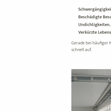
Schwergängigkei
Beschädigte Bes
Undichtigkeiten
Verkürzte Lebens
Gerade bei häufiger N
schnell auf.