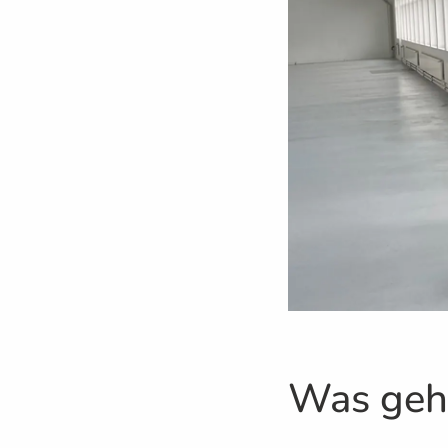
Was gehö