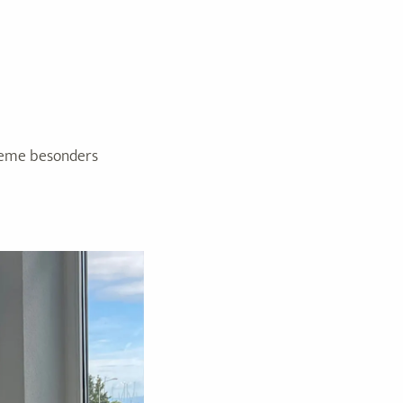
bleme besonders